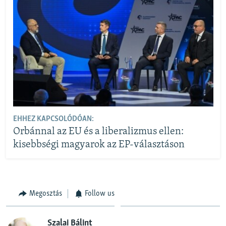
EHHEZ KAPCSOLÓDÓAN:
Orbánnal az EU és a liberalizmus ellen:
kisebbségi magyarok az EP-választáson
Megosztás
Follow us
Szalai Bálint