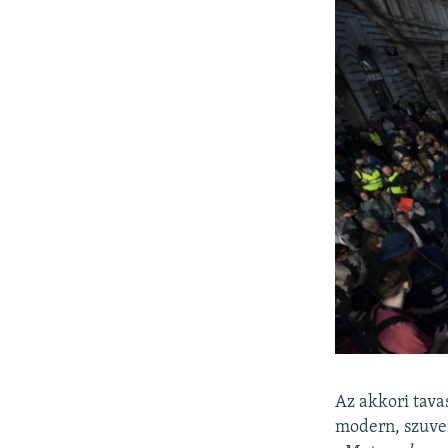
Az akkori tava
modern, szuve