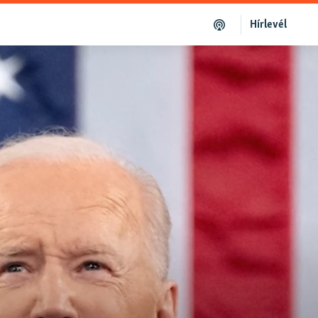
Hírlevél