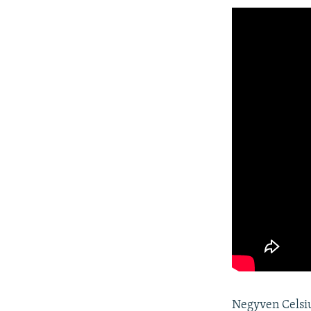
Negyven Celsiu