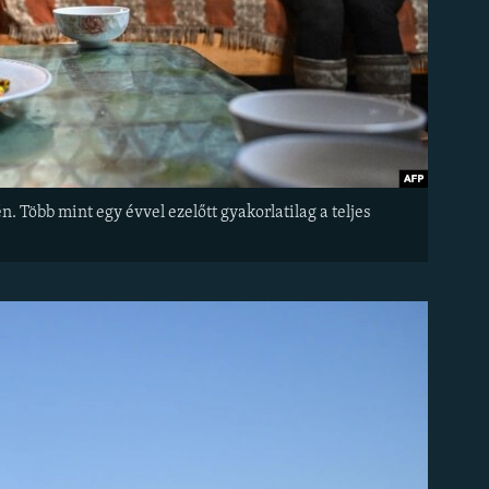
Több mint egy évvel ezelőtt gyakorlatilag a teljes