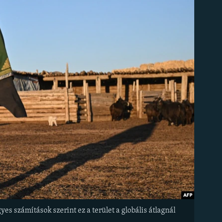
s számítások szerint ez a terület a globális átlagnál