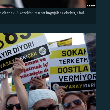
oltanak. A kezelés után ott hagyják az ebeket, ahol