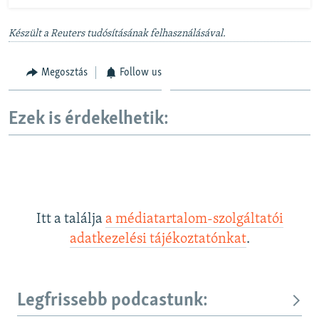
Készült a Reuters tudósításának felhasználásával.
Megosztás
Follow us
Ezek is érdekelhetik:
Itt a találja
a médiatartalom-szolgáltatói
adatkezelési tájékoztatónkat
.
Legfrissebb podcastunk: