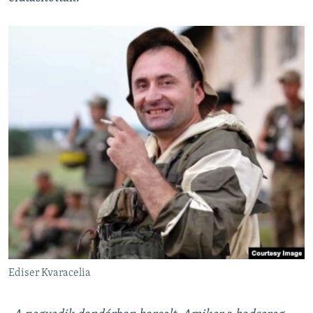
Ediser Kvaracelia