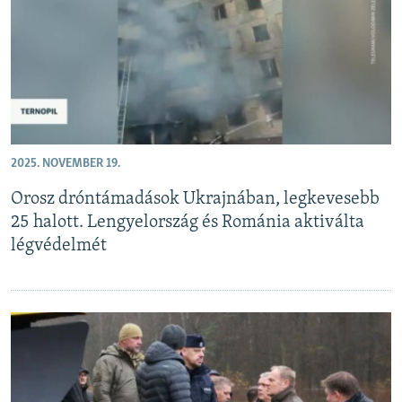
2025. NOVEMBER 19.
Orosz dróntámadások Ukrajnában, legkevesebb
25 halott. Lengyelország és Románia aktiválta
légvédelmét