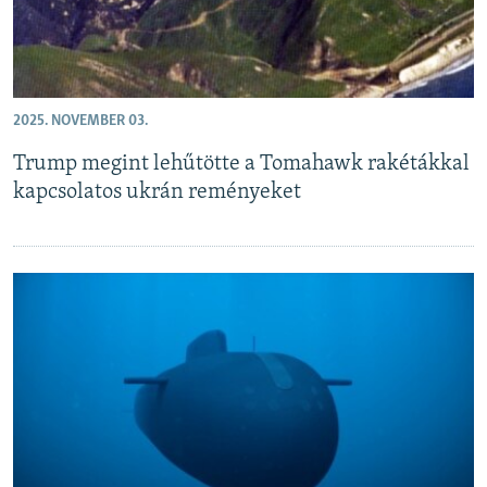
2025. NOVEMBER 03.
Trump megint lehűtötte a Tomahawk rakétákkal
kapcsolatos ukrán reményeket