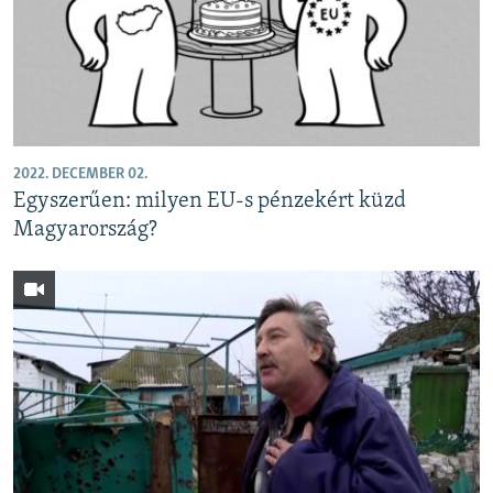
2022. DECEMBER 02.
Egyszerűen: milyen EU-s pénzekért küzd
Magyarország?