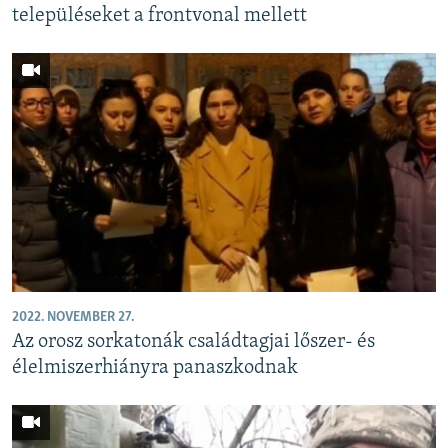
településeket a frontvonal mellett
2022. NOVEMBER 27.
Az orosz sorkatonák családtagjai lőszer- és
élelmiszerhiányra panaszkodnak