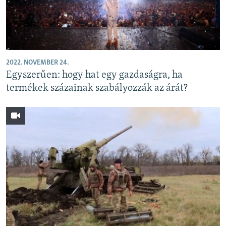
2022. NOVEMBER 24.
Egyszerűen: hogy hat egy gazdaságra, ha
termékek százainak szabályozzák az árát?