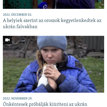
2022. DECEMBER 02.
A helyiek szerint az oroszok kegyetlenkedtek az
ukrán falvakban
2022. NOVEMBER 29.
Önkéntesek próbálják kiüríteni az ukrán