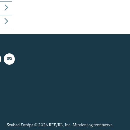
Szabad Európa © 2026 RFE/RL, Inc. Minden jog fenntartva.