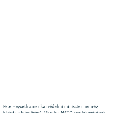
Pete Hegseth amerikai védelmi miniszter nemrég