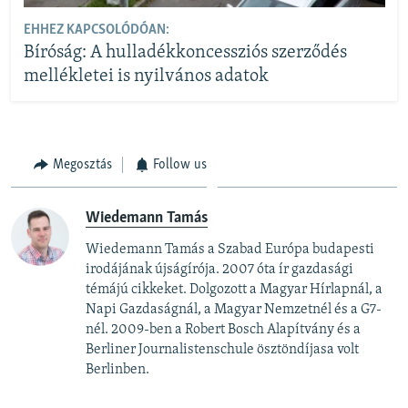
EHHEZ KAPCSOLÓDÓAN:
Bíróság: A hulladékkoncessziós szerződés
mellékletei is nyilvános adatok
Megosztás
Follow us
Wiedemann Tamás
Wiedemann Tamás a Szabad Európa budapesti
irodájának újságírója. 2007 óta ír gazdasági
témájú cikkeket. Dolgozott a Magyar Hírlapnál, a
Napi Gazdaságnál, a Magyar Nemzetnél és a G7-
nél. 2009-ben a Robert Bosch Alapítvány és a
Berliner Journalistenschule ösztöndíjasa volt
Berlinben.