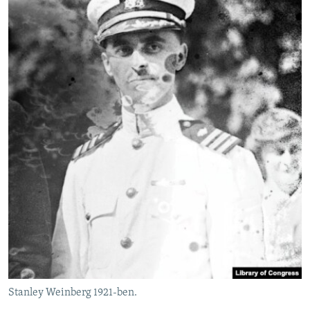
Stanley Weinberg 1921-ben.