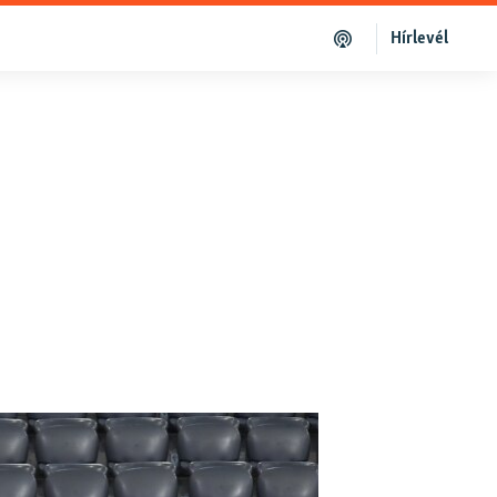
Hírlevél