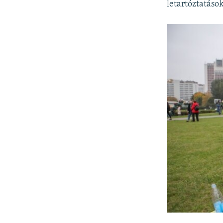
letartóztatások