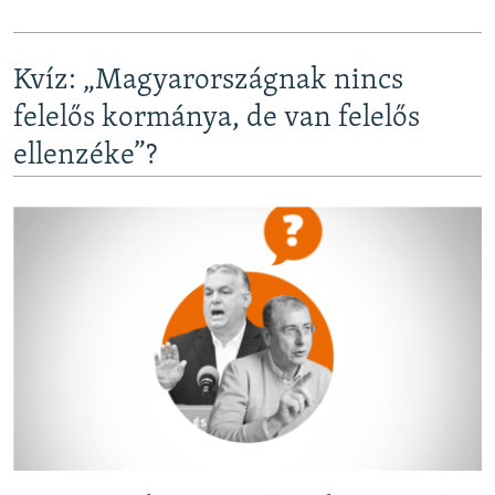
Kvíz: „Magyarországnak nincs
felelős kormánya, de van felelős
ellenzéke”?