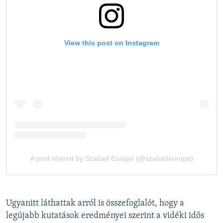
Ugyanitt láthattak arról is összefoglalót, hogy a
legújabb kutatások eredményei szerint a vidéki idős