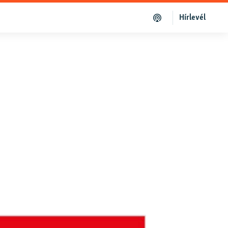
Hírlevél