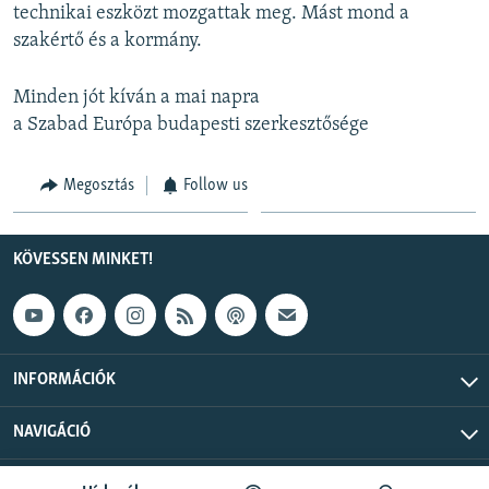
technikai eszközt mozgattak meg. Mást mond a
szakértő és a kormány.
Minden jót kíván a mai napra
a Szabad Európa budapesti szerkesztősége
Megosztás
Follow us
KÖVESSEN MINKET!
INFORMÁCIÓK
NAVIGÁCIÓ