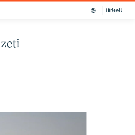
Hírlevél
zeti