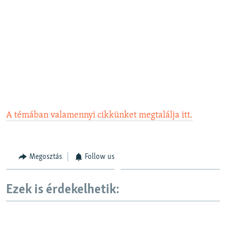
A témában valamennyi cikkünket megtalálja itt.
Megosztás
Follow us
Ezek is érdekelhetik: