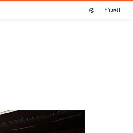
Hírlevél