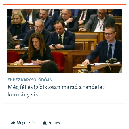
EHHEZ KAPCSOLÓDÓAN:
Még fél évig biztosan marad a rendeleti
kormányzás
Megosztás
Follow us