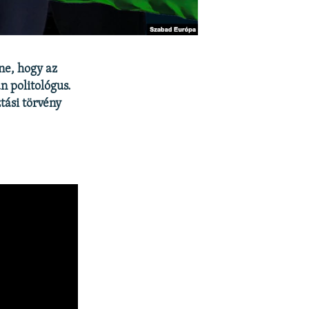
ne, hogy az
n politológus.
tási törvény