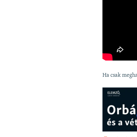
Ha csak meghal