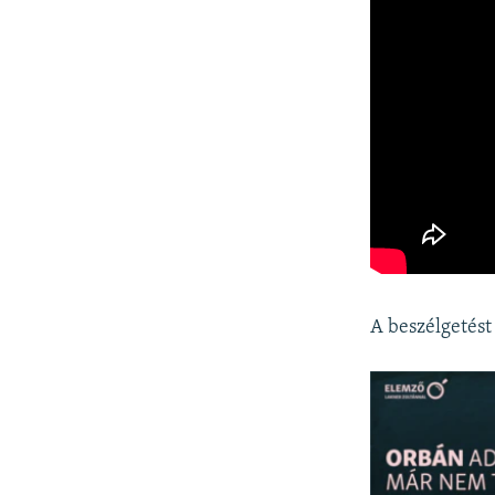
A beszélgetést 