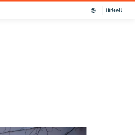
Hírlevél