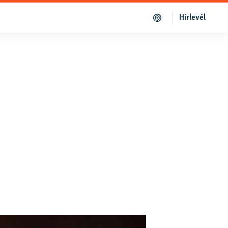
Hírlevél