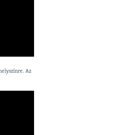
 helyszínre. Az