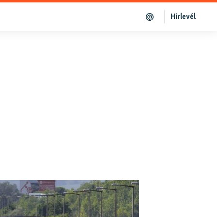
Hírlevél