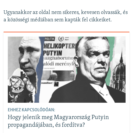
Ugyanakkor az oldal nem sikeres, kevesen olvassák, és
a közösségi médiában sem kapták fel cikkeiket.
EHHEZ KAPCSOLÓDÓAN:
Hogy jelenik meg Magyarország Putyin
propagandájában, és fordítva?