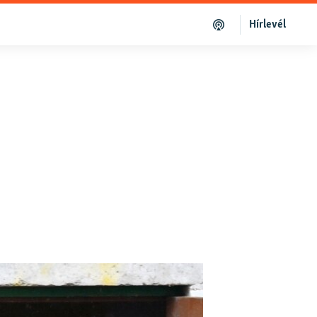
Hírlevél