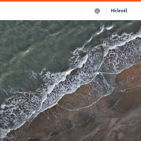
Hírlevél