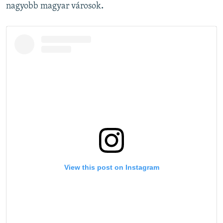
nagyobb magyar városok
.