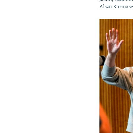
Alszu Kurmase