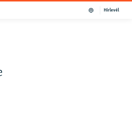
Hírlevél
e