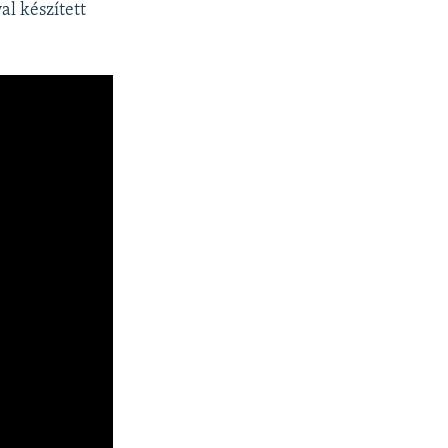
al készített