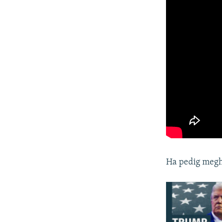
Ha pedig megha