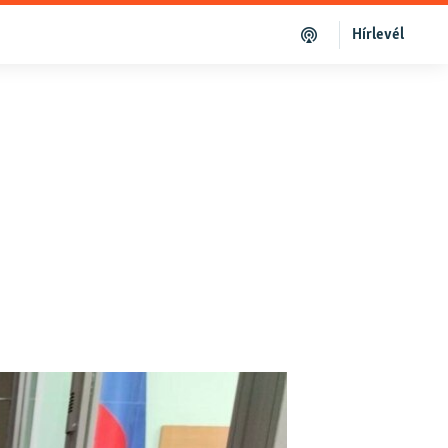
Hírlevél