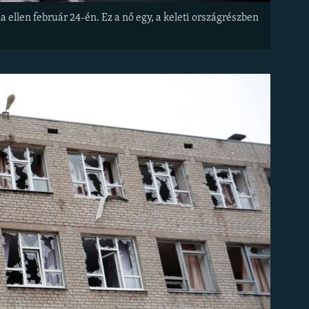
ellen február 24-én. Ez a nő egy, a keleti országrészben