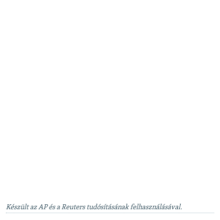
Készült az AP és a Reuters tudósításának felhasználásával.