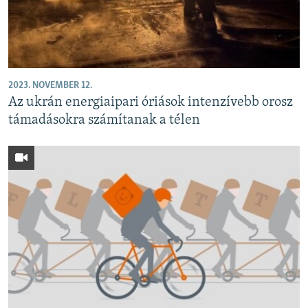
2023. NOVEMBER 12.
Az ukrán energiaipari óriások intenzívebb orosz
támadásokra számítanak a télen