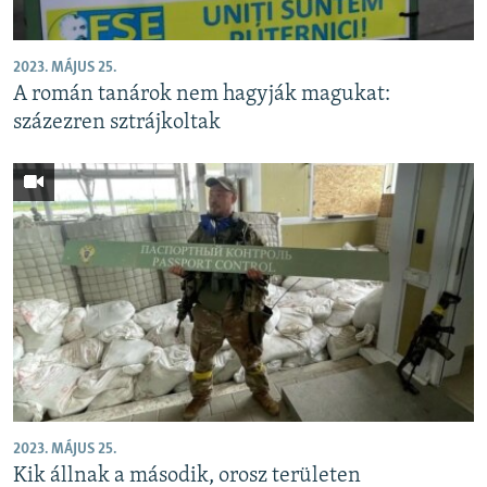
2023. MÁJUS 25.
A román tanárok nem hagyják magukat:
százezren sztrájkoltak
2023. MÁJUS 25.
Kik állnak a második, orosz területen