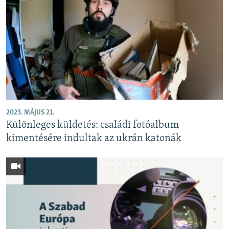
2023. MÁJUS 21.
Különleges küldetés: családi fotóalbum
kimentésére indultak az ukrán katonák