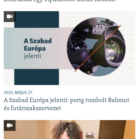
2023. MÁJUS 27.
A Szabad Európa jelenti: porig rombolt Bahmut
és futárszakszervezet