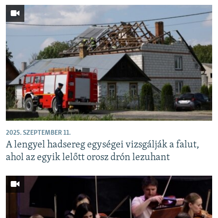
2025. SZEPTEMBER 11.
A lengyel hadsereg egységei vizsgálják a falut,
ahol az egyik lelőtt orosz drón lezuhant