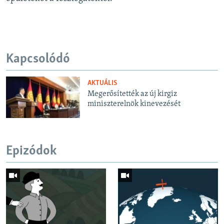
Kapcsolódó
AKTUÁLIS
Megerősítették az új kirgiz
miniszterelnök kinevezését
Epizódok