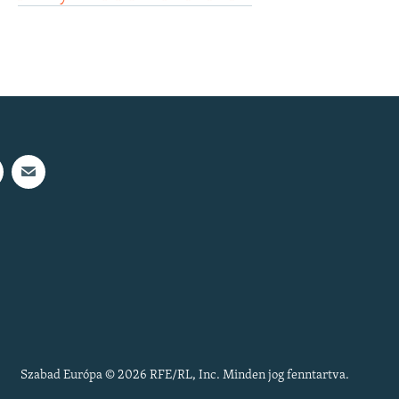
Szabad Európa © 2026 RFE/RL, Inc. Minden jog fenntartva.