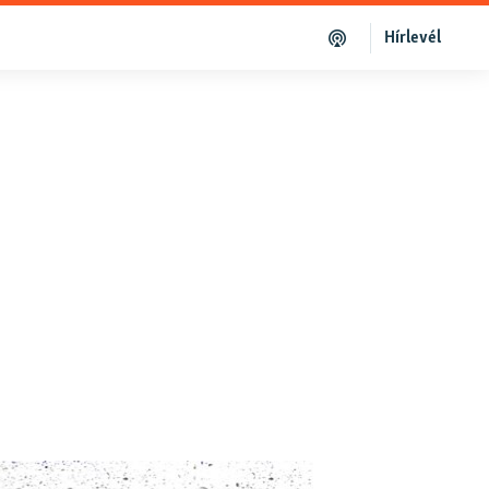
Hírlevél