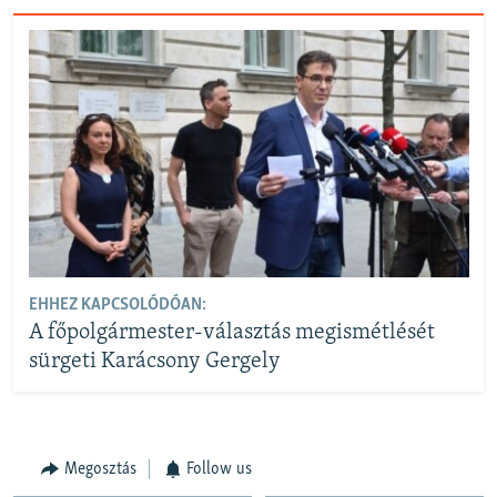
EHHEZ KAPCSOLÓDÓAN:
A főpolgármester-választás megismétlését
sürgeti Karácsony Gergely
Megosztás
Follow us