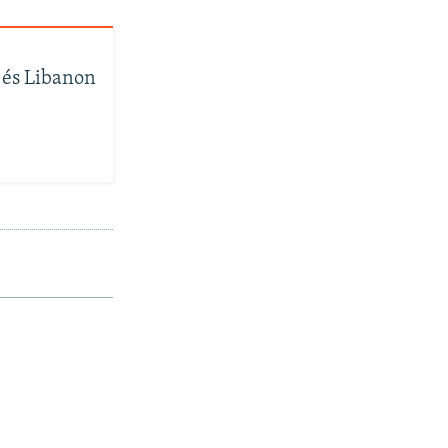
l és Libanon