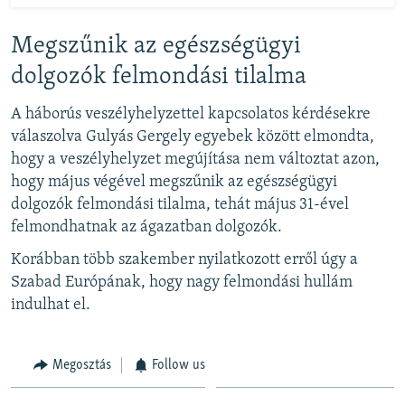
Megszűnik az egészségügyi
dolgozók felmondási tilalma
A háborús veszélyhelyzettel kapcsolatos kérdésekre
válaszolva Gulyás Gergely egyebek között elmondta,
hogy a veszélyhelyzet megújítása nem változtat azon,
hogy május végével megszűnik az egészségügyi
dolgozók felmondási tilalma, tehát május 31-ével
felmondhatnak az ágazatban dolgozók.
Korábban több szakember nyilatkozott erről úgy a
Szabad Európának, hogy nagy felmondási hullám
indulhat el.
Megosztás
Follow us