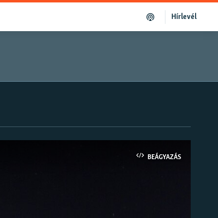
Hírlevél
BEÁGYAZÁS