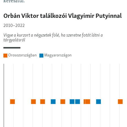
keresztül.